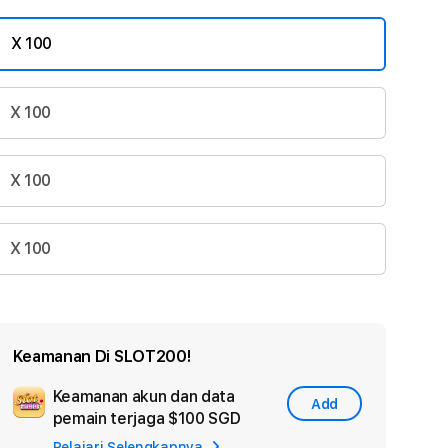
X 100
X 100
X 100
X 100
Keamanan Di SLOT200!
Keamanan akun dan data
Add
Add
pemain terjaga
$100 SGD
Apple
Pelajari Selengkapnya