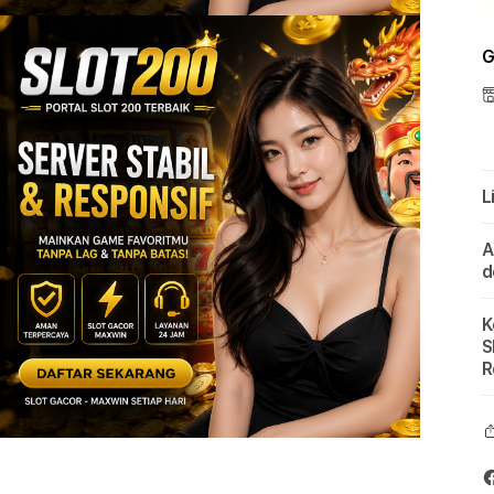
Open
media
G
7
in
modal
L
A
d
K
S
R
Open
media
9