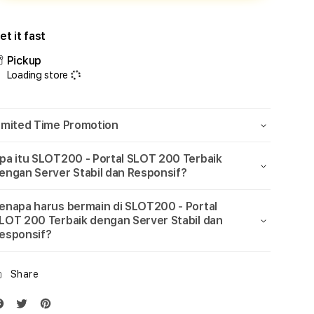
et it fast
Pickup
Loading store
imited Time Promotion
pa itu SLOT200 - Portal SLOT 200 Terbaik
engan Server Stabil dan Responsif?
enapa harus bermain di SLOT200 - Portal
LOT 200 Terbaik dengan Server Stabil dan
esponsif?
Share