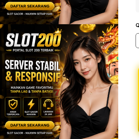
Q
Open
media
5
in
modal