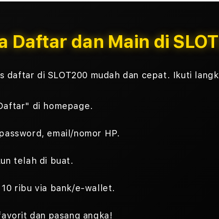
in
modal
a Daftar dan Main di SLO
s daftar di SLOT200 mudah dan cepat. Ikuti langka
Daftar" di homepage.
 password, email/nomor HP.
un telah di buat.
 10 ribu via bank/e-wallet.
 favorit dan pasang angka!