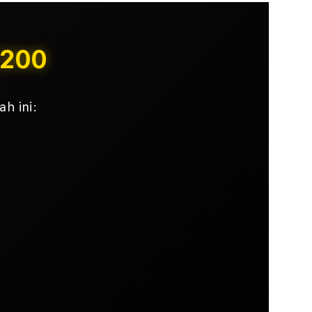
T200
h ini: