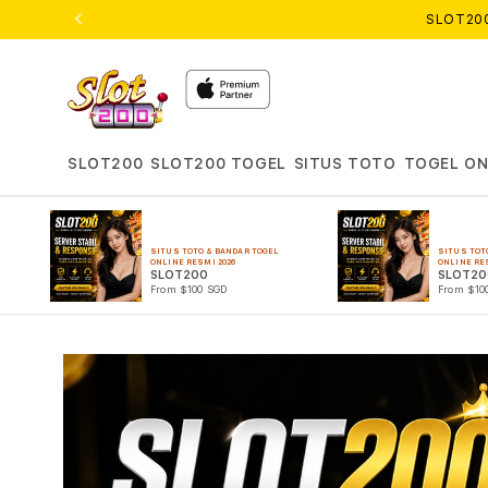
SLOT200 
SLOT200
SLOT200 TOGEL
SITUS TOTO
TOGEL ON
SITUS TOTO & BANDAR TOGEL
SITUS TOT
ONLINE RESMI 2026
ONLINE RE
SLOT200
SLOT20
From $100 SGD
From $10
Skip to
product
information