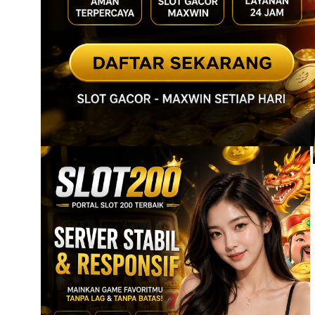
Open
media
1
in
modal