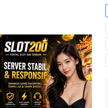
Open
media
3
in
modal